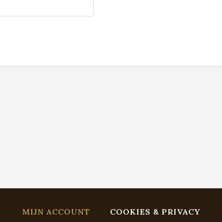
MIJN ACCOUNT
COOKIES & PRIVACY