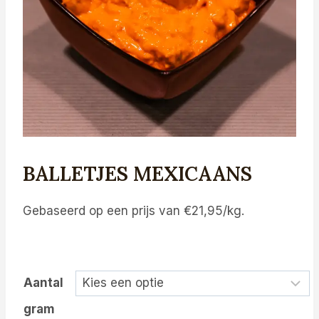
BALLETJES MEXICAANS
Gebaseerd op een prijs van €21,95/kg.
Aantal
gram