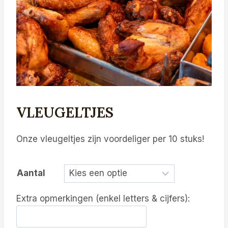
VLEUGELTJES
Onze vleugeltjes zijn voordeliger per 10 stuks!
Aantal
Extra opmerkingen (enkel letters & cijfers):