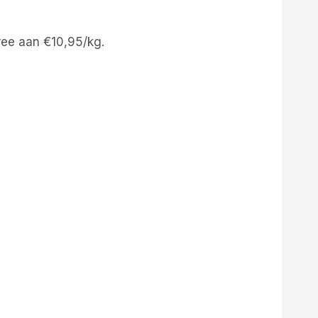
ee aan €10,95/kg.